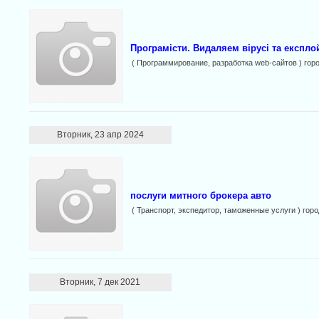
Програмісти. Видаляем вірусі та експлой
( Программирование, разработка web-сайтов ) гор
Вторник, 23 апр 2024
послуги митного брокера авто
( Транспорт, экспедитор, таможенные услуги ) гор
Вторник, 7 дек 2021