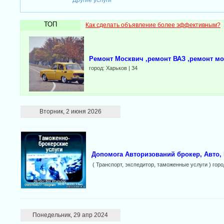
Другие услуги
ТОП
Как сделать объявление более эффективным?
Ремонт Москвич ,ремонт ВАЗ ,ремонт мо
город: Харьков | 34
Вторник, 2 июня 2026
Допомога Авторизований брокер, Авто, EO
( Транспорт, экспедитор, таможенные услуги ) гор
Понедельник, 29 апр 2024