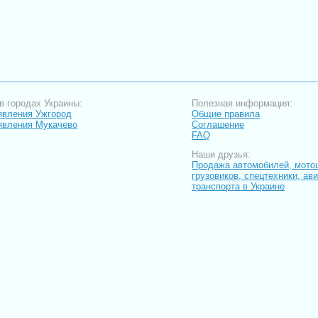
в городах Украины:
Полезная информация:
вления Ужгород
Общие правила
явления Мукачево
Соглашение
FAQ
Наши друзья:
Продажа автомобилей, мото
грузовиков, спецтехники, ав
транспорта в Украине