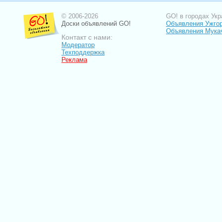
© 2006-2026
GO! в городах Укр
Доски объявлений GO!
Объявления Ужго
Объявления Мука
Контакт с нами:
Модератор
Техподдержка
Реклама