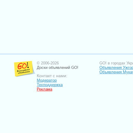
© 2006-2026
GO! в городах Укр
Доски объявлений GO!
Объявления Ужго
Объявления Мука
Контакт с нами:
Модератор
Техподдержка
Реклама