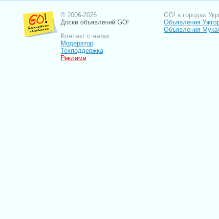
© 2006-2026
GO! в городах Укр
Доски объявлений GO!
Объявления Ужго
Объявления Мука
Контакт с нами:
Модератор
Техподдержка
Реклама