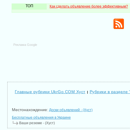
ТОП
Как сделать объявление более эффективным?
Реклама Google
Главные рубрики UkrGo.COM Хуст
Рубрики в разделе
|
Местонахождение:
Доски объявлений - (Хуст)
Бесплатные объявления в Украине
Ваши резюме - (Хуст)