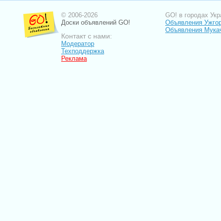
© 2006-2026
GO! в городах Укр
Доски объявлений GO!
Объявления Ужго
Объявления Мука
Контакт с нами:
Модератор
Техподдержка
Реклама