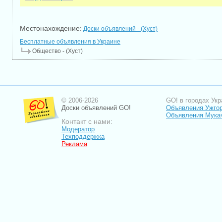
Местонахождение:
Доски объявлений - (Хуст)
Бесплатные объявления в Украине
Общество - (Хуст)
© 2006-2026
GO! в городах Укр
Доски объявлений GO!
Объявления Ужго
Объявления Мука
Контакт с нами:
Модератор
Техподдержка
Реклама