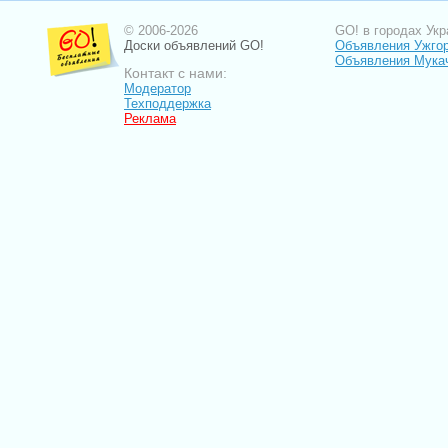
© 2006-2026
GO! в городах Укр
Доски объявлений GO!
Объявления Ужго
Объявления Мука
Контакт с нами:
Модератор
Техподдержка
Реклама