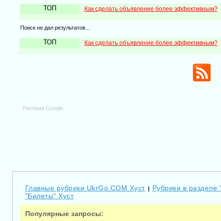
ТОП
Как сделать объявление более эффективным?
Поиск не дал результатов...
ТОП
Как сделать объявление более эффективным?
Реклама Google
Главные рубрики UkrGo.COM Хуст
Рубрики в разделе 
|
"Билеты" Хуст
Популярные запросы: