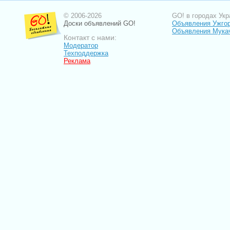
© 2006-2026
GO! в городах Укр
Доски объявлений GO!
Объявления Ужго
Объявления Мука
Контакт с нами:
Модератор
Техподдержка
Реклама