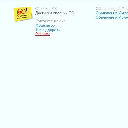
© 2006-2026
GO! в городах Укр
Доски объявлений GO!
Объявления Ужго
Объявления Мука
Контакт с нами:
Модератор
Техподдержка
Реклама