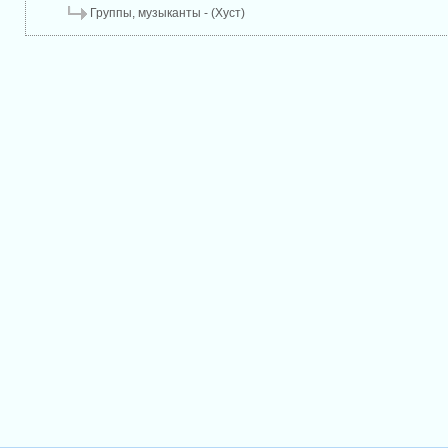
Группы, музыканты - (Хуст)