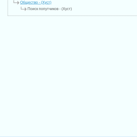
Общество - (Хуст)
Поиск попутчиков - (Хуст)