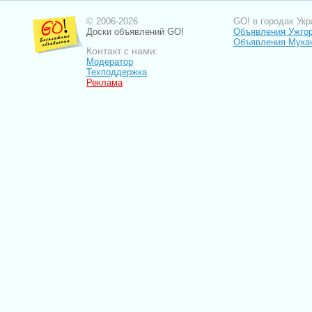
© 2006-2026
GO! в городах Укр
Доски объявлений GO!
Объявления Ужго
Объявления Мука
Контакт с нами:
Модератор
Техподдержка
Реклама