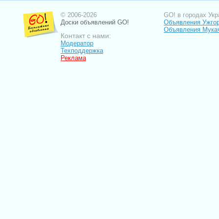
© 2006-2026
GO! в городах Укр
Доски объявлений GO!
Объявления Ужго
Объявления Мука
Контакт с нами:
Модератор
Техподдержка
Реклама