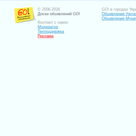
© 2006-2026
GO! в городах Укр
Доски объявлений GO!
Объявления Ужго
Объявления Мука
Контакт с нами:
Модератор
Техподдержка
Реклама