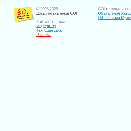
© 2006-2026
GO! в городах Укр
Доски объявлений GO!
Объявления Ужго
Объявления Мука
Контакт с нами:
Модератор
Техподдержка
Реклама