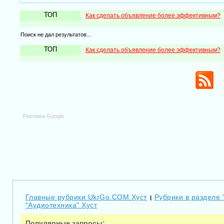
ТОП
Как сделать объявление более эффективным?
Поиск не дал результатов...
ТОП
Как сделать объявление более эффективным?
Реклама Google
Главные рубрики UkrGo.COM Хуст
Рубрики в разделе 
|
"Аудиотехника" Хуст
Популярные запросы: