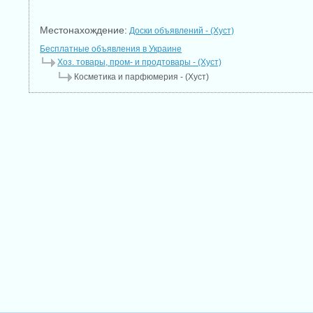
Местонахождение:
Доски объявлений - (Хуст)
Бесплатные объявления в Украине
Хоз. товары, пром- и продтовары - (Хуст)
Косметика и парфюмерия - (Хуст)