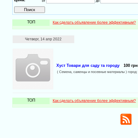
от
до
ТОП
Как сделать объявление более эффективным?
Четверг, 14 апр 2022
Хуст Товари для саду та городу
100 грн
( Семена, саженцы и посевные материалы ) город
ТОП
Как сделать объявление более эффективным?