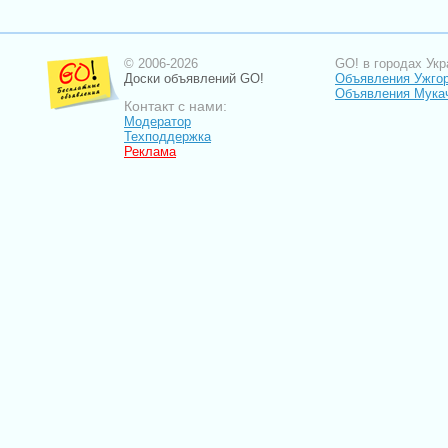
© 2006-2026
GO! в городах Укр
Доски объявлений GO!
Объявления Ужго
Объявления Мука
Контакт с нами:
Модератор
Техподдержка
Реклама