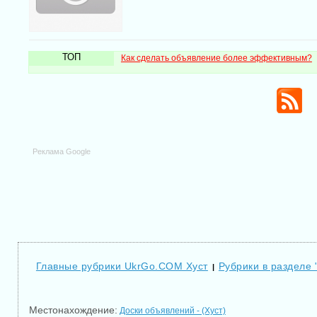
ТОП
Как сделать объявление более эффективным?
Реклама Google
Главные рубрики UkrGo.COM Хуст
Рубрики в разделе 
|
Местонахождение:
Доски объявлений - (Хуст)