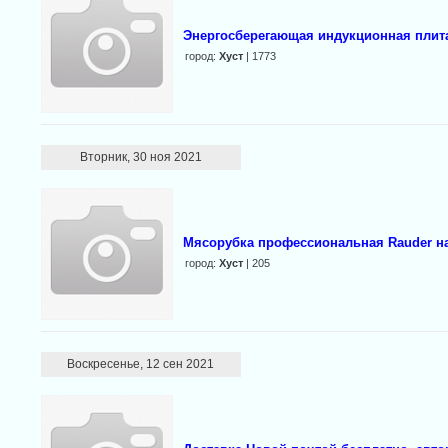
Энергосберегающая индукционная плита 
город:
Хуст
| 1773
Вторник, 30 ноя 2021
Мясорубка профессиональная Rauder на
город:
Хуст
| 205
Воскресенье, 12 сен 2021