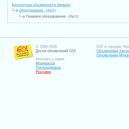
Бесплатные объявления в Украине
Оборудование - (Хуст)
Пищевое оборудование - (Хуст)
© 2006-2026
GO! в городах Укр
Доски объявлений GO!
Объявления Ужго
Объявления Мука
Контакт с нами:
Модератор
Техподдержка
Реклама