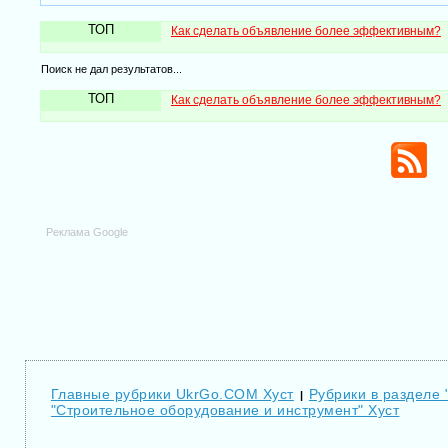
ТОП
Как сделать объявление более эффективным?
Поиск не дал результатов...
ТОП
Как сделать объявление более эффективным?
Реклама Google
Главные рубрики UkrGo.COM Хуст
Рубрики в разделе 
|
"Строительное оборудование и инструмент" Хуст