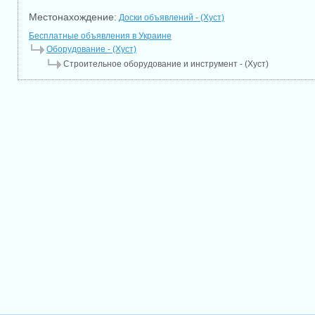
Местонахождение:
Доски объявлений - (Хуст)
Бесплатные объявления в Украине
Оборудование - (Хуст)
Строительное оборудование и инструмент - (Хуст)