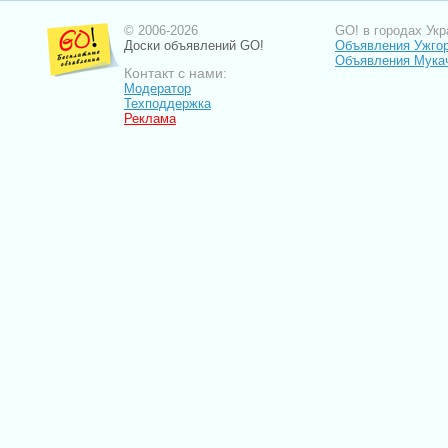
© 2006-2026
GO! в городах Укр
Доски объявлений GO!
Объявления Ужго
Объявления Мука
Контакт с нами:
Модератор
Техподдержка
Реклама