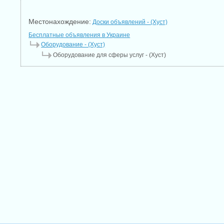
Местонахождение:
Доски объявлений - (Хуст)
Бесплатные объявления в Украине
Оборудование - (Хуст)
Оборудование для сферы услуг - (Хуст)