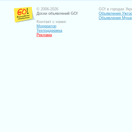
© 2006-2026
GO! в городах Укр
Доски объявлений GO!
Объявления Ужго
Объявления Мука
Контакт с нами:
Модератор
Техподдержка
Реклама