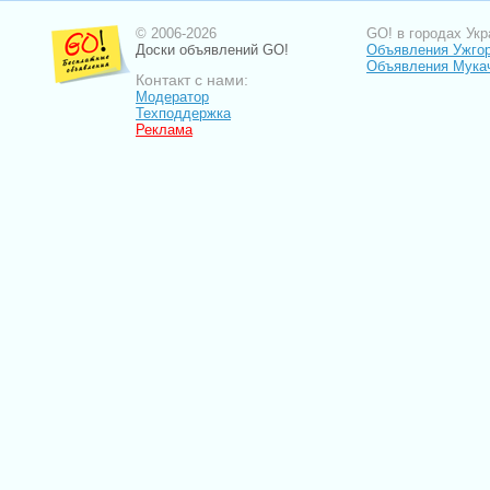
© 2006-2026
GO! в городах Укр
Доски объявлений GO!
Объявления Ужго
Объявления Мука
Контакт с нами:
Модератор
Техподдержка
Реклама