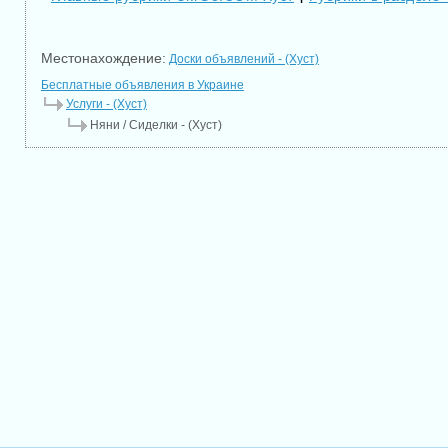
Местонахождение:
Доски объявлений - (Хуст)
Бесплатные объявления в Украине
Услуги - (Хуст)
Няни / Cиделки - (Хуст)