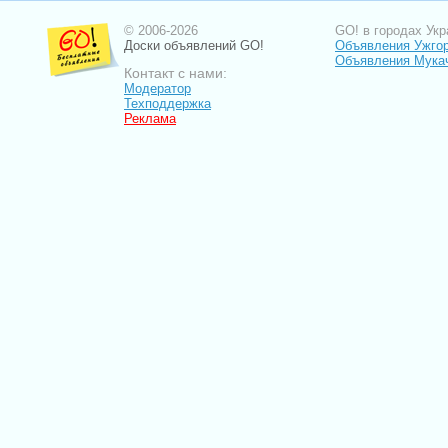
© 2006-2026
GO! в городах Укр
Доски объявлений GO!
Объявления Ужго
Объявления Мука
Контакт с нами:
Модератор
Техподдержка
Реклама