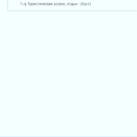
Туристические услуги, отдых - (Хуст)