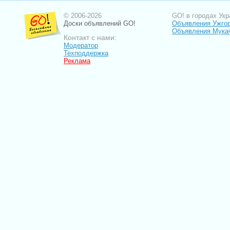
© 2006-2026
GO! в городах Укр
Доски объявлений GO!
Объявления Ужго
Объявления Мука
Контакт с нами:
Модератор
Техподдержка
Реклама