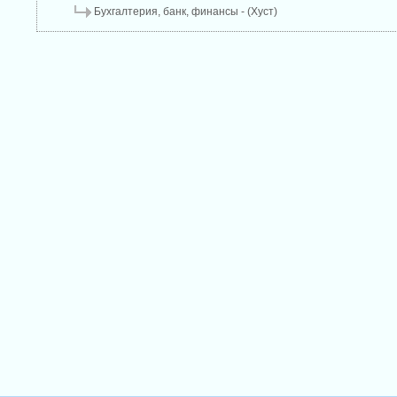
Бухгалтерия, банк, финансы - (Хуст)