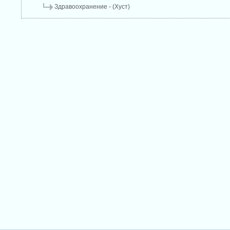
Здравоохранение - (Хуст)