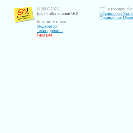
© 2006-2026
GO! в городах Укр
Доски объявлений GO!
Объявления Ужго
Объявления Мука
Контакт с нами:
Модератор
Техподдержка
Реклама