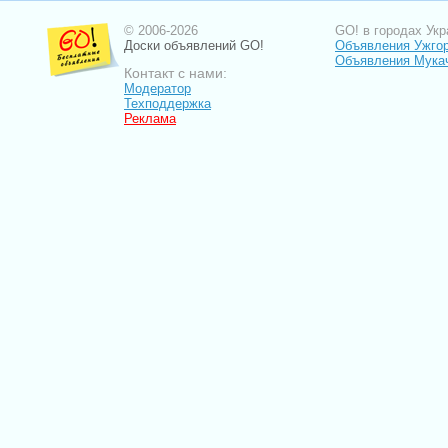
© 2006-2026
GO! в городах Укр
Доски объявлений GO!
Объявления Ужго
Объявления Мука
Контакт с нами:
Модератор
Техподдержка
Реклама