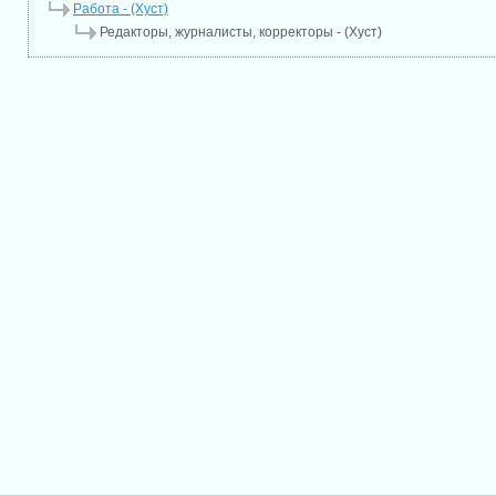
Работа - (Хуст)
Редакторы, журналисты, корректоры - (Хуст)