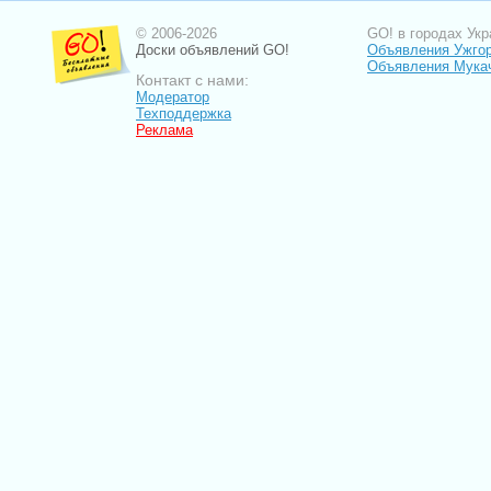
© 2006-2026
GO! в городах Укр
Доски объявлений GO!
Объявления Ужго
Объявления Мука
Контакт с нами:
Модератор
Техподдержка
Реклама