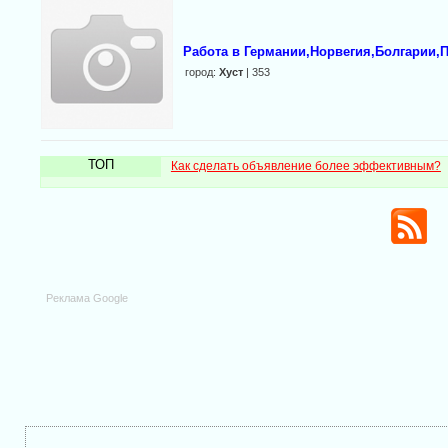
Работа в Германии,Норвегия,Болгарии,
город:
Хуст
| 353
ТОП
Как сделать объявление более эффективным?
Реклама Google