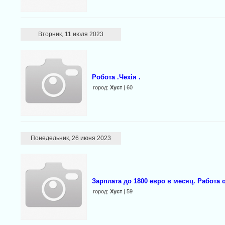
Вторник, 11 июля 2023
Робота .Чехія .
город:
Хуст
| 60
Понедельник, 26 июня 2023
Зарплата до 1800 евро в месяц. Работа
город:
Хуст
| 59