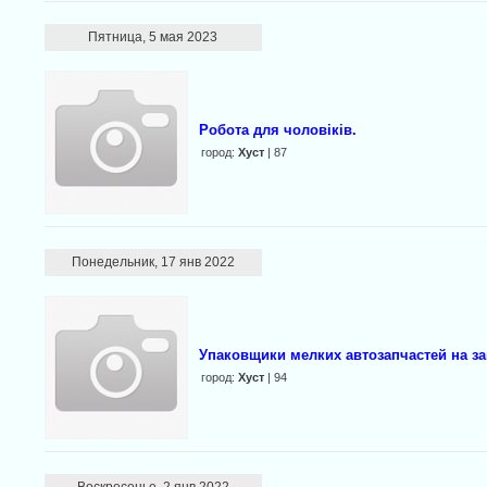
Пятница, 5 мая 2023
Робота для чоловіків.
город:
Хуст
| 87
Понедельник, 17 янв 2022
Упаковщики мелких автозапчастей на за
город:
Хуст
| 94