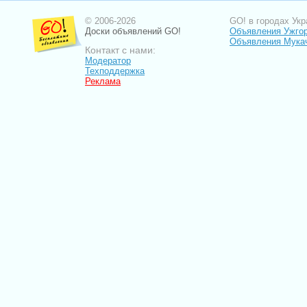
© 2006-2026
GO! в городах Укр
Доски объявлений GO!
Объявления Ужго
Объявления Мука
Контакт с нами:
Модератор
Техподдержка
Реклама