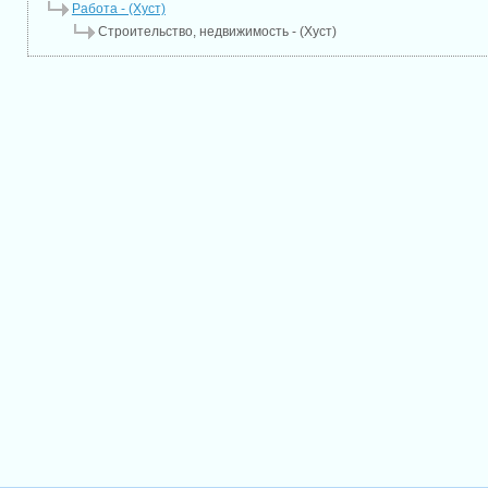
Работа - (Хуст)
Строительство, недвижимость - (Хуст)